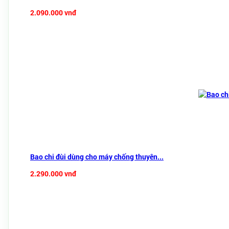
2.090.000 vnđ
Bao chi đùi dùng cho máy chống thuyên...
2.290.000 vnđ