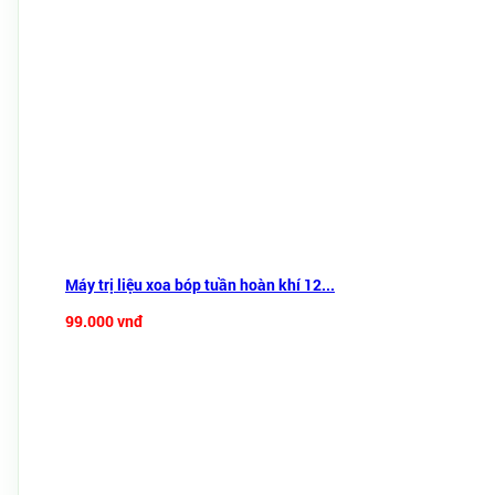
Máy trị liệu xoa bóp tuần hoàn khí 12...
99.000 vnđ