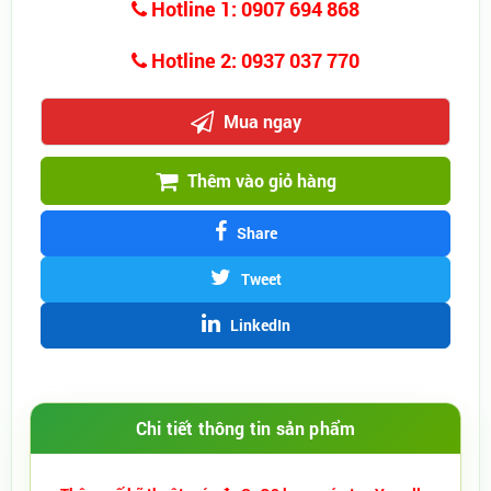
Hotline 1: 0907 694 868
Hotline 2: 0937 037 770
Mua ngay
Thêm vào giỏ hàng
Share
Tweet
LinkedIn
Chi tiết thông tin sản phẩm