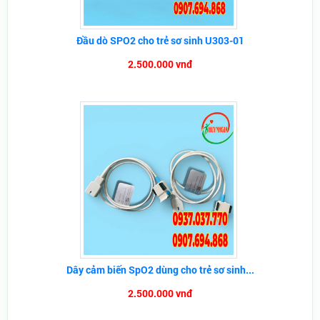
Đầu dò SPO2 cho trẻ sơ sinh U303-01
2.500.000 vnđ
Dây cảm biến SpO2 dùng cho trẻ sơ sinh...
2.500.000 vnđ