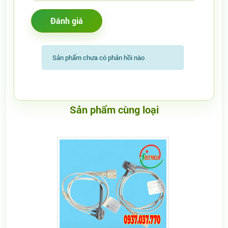
Sản phẩm chưa có phản hồi nào
Sản phẩm cùng loại