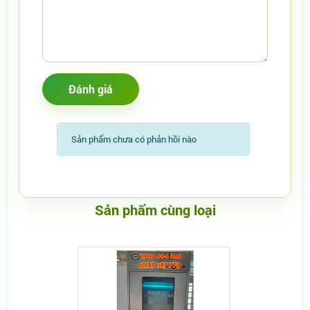
Sản phẩm chưa có phản hồi nào
Sản phẩm cùng loại