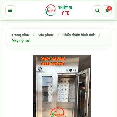
0
Trang nhất
Sản phẩm
Chẩn đoán hình ảnh
Máy nội soi