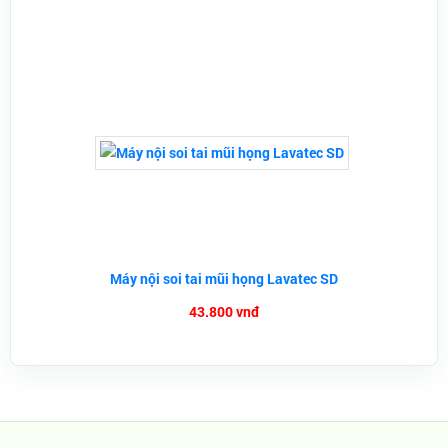
Máy nội soi tai mũi họng Lavatec SD
43.800 vnđ