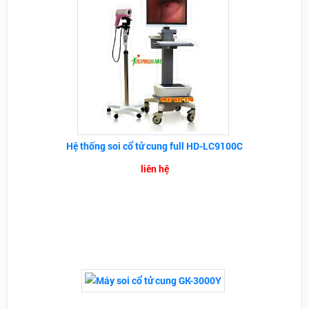
Hệ thống soi cổ tử cung full HD-LC9100C
liên hệ