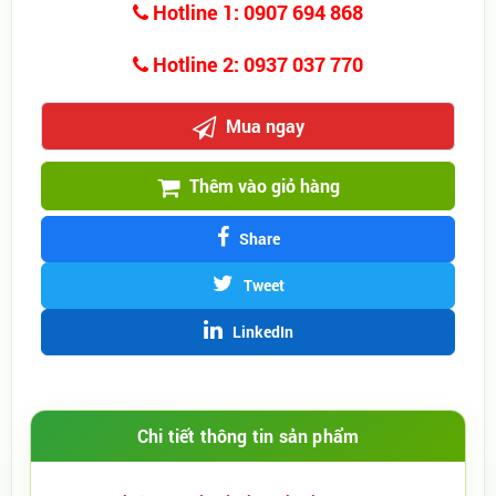
Hotline 1: 0907 694 868
Hotline 2: 0937 037 770
Mua ngay
Thêm vào giỏ hàng
Share
Tweet
LinkedIn
Chi tiết thông tin sản phẩm