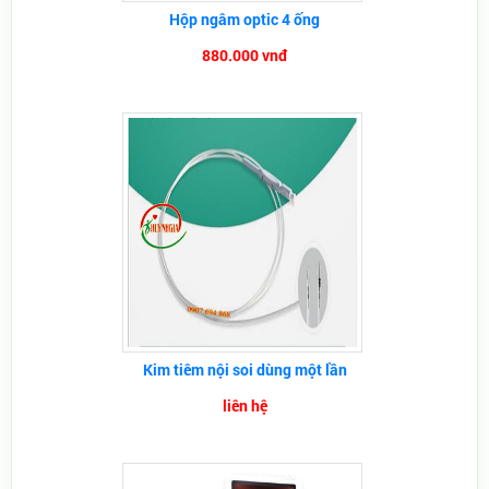
Hộp ngâm optic 4 ống
880.000 vnđ
Kim tiêm nội soi dùng một lần
liên hệ