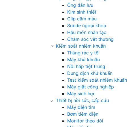
Ống dẫn lưu
Kim sinh thiết
Clip cầm máu
Sonde ngoại khoa
Hậu môn nhân tạo
Chăm sóc vết thương
Kiểm soát nhiễm khuẩn
Thùng rác y tế
Máy khử khuẩn
Nồi hấp tiệt trùng
Dung dịch khử khuẩn
Test kiểm soát nhiễm khuẩn
Máy giặt công nghiệp
Máy sinh học
Thiết bị hồi sức, cấp cứu
Máy điện tim
Bơm tiêm điện
Monitor theo dõi