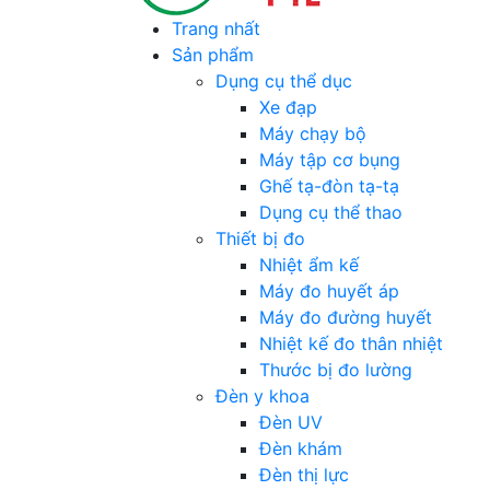
Trang nhất
Sản phẩm
Dụng cụ thể dục
Xe đạp
Máy chạy bộ
Máy tập cơ bụng
Ghế tạ-đòn tạ-tạ
Dụng cụ thể thao
Thiết bị đo
Nhiệt ẩm kế
Máy đo huyết áp
Máy đo đường huyết
Nhiệt kế đo thân nhiệt
Thước bị đo lường
Đèn y khoa
Đèn UV
Đèn khám
Đèn thị lực