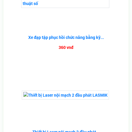
Xe đạp tập phục hồi chức năng bằng kỹ...
360 vnđ
Thiết bị Laser nội mạch 2 đầu phát...