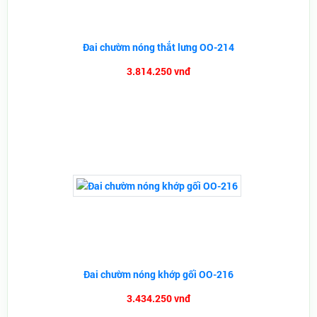
Đai chườm nóng thắt lưng OO-214
3.814.250 vnđ
Đai chườm nóng khớp gối OO-216
3.434.250 vnđ