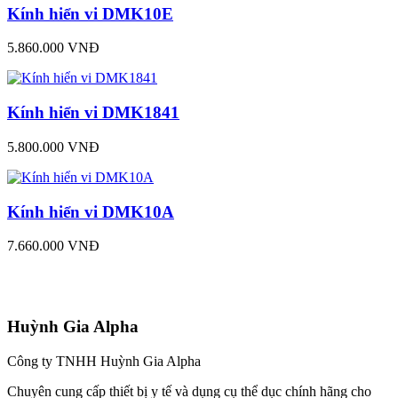
Kính hiển vi DMK10E
5.860.000 VNĐ
Kính hiển vi DMK1841
5.800.000 VNĐ
Kính hiển vi DMK10A
7.660.000 VNĐ
Huỳnh Gia Alpha
Công ty TNHH Huỳnh Gia Alpha
Chuyên cung cấp thiết bị y tế và dụng cụ thể dục chính hãng cho