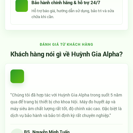
Bảo hành chính hãng & hỗ trợ 24/7
Hỗ trợ báo giá, hướng dẫn sử dụng, bảo trì và sửa
chữa khi cần.
ĐÁNH GIÁ TỪ KHÁCH HÀNG
Khách hàng nói gì về Huỳnh Gia Alpha?
"Chúng tôi đã hợp tác với Huỳnh Gia Alpha trong suốt 5 năm
qua để trang bị thiết bị cho khoa Nội. Máy đo huyết áp và
máy siêu âm chất lượng rất tốt, độ chính xác cao. Đặc biệt là
dịch vụ bảo hành và bảo trì định kỳ rất chuyên nghiệp."
BS. Nguyễn Minh Tuấn