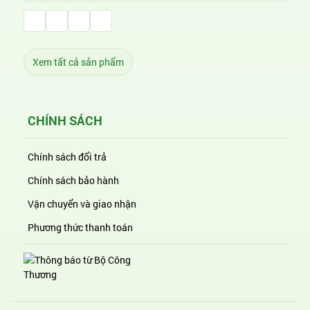
Facebook Huỳnh Gia Alpha
LinkedIn Huỳnh Gia Alpha
YouTube Huỳnh Gia Alpha
Twitter Huỳnh Gia Alpha
Xem tất cả sản phẩm
CHÍNH SÁCH
Chính sách đổi trả
Chính sách bảo hành
Vận chuyển và giao nhận
Phương thức thanh toán