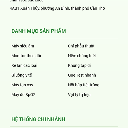
4AB1 Xuân Thủy, phường An Bình, thành phố Cần Thơ
DANH MỤC SẢN PHẨM
Máy siêu âm
Chỉ phẫu thuật
Monitor theo dõi
Nệm chống loét
Xe lăn các loại
Khung tập đi
Giường y tế
Que Test nhanh
Máy tạo oxy
Nồi hấp tiệt trùng
Máy đo SpO2
Vật lý trị liệu
HỆ THỐNG CHI NHÁNH