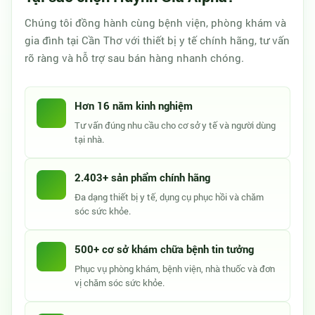
Chúng tôi đồng hành cùng bệnh viện, phòng khám và
gia đình tại Cần Thơ với thiết bị y tế chính hãng, tư vấn
rõ ràng và hỗ trợ sau bán hàng nhanh chóng.
Hơn 16 năm kinh nghiệm
Tư vấn đúng nhu cầu cho cơ sở y tế và người dùng
tại nhà.
2.403+ sản phẩm chính hãng
Đa dạng thiết bị y tế, dụng cụ phục hồi và chăm
sóc sức khỏe.
500+ cơ sở khám chữa bệnh tin tưởng
Phục vụ phòng khám, bệnh viện, nhà thuốc và đơn
vị chăm sóc sức khỏe.