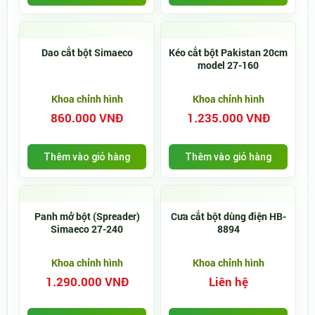
Dao cắt bột Simaeco
Kéo cắt bột Pakistan 20cm
model 27-160
Khoa chỉnh hình
Khoa chỉnh hình
860.000 VNĐ
1.235.000 VNĐ
Thêm vào giỏ hàng
Thêm vào giỏ hàng
Panh mở bột (Spreader)
Cưa cắt bột dùng điện HB-
Simaeco 27-240
8894
Khoa chỉnh hình
Khoa chỉnh hình
1.290.000 VNĐ
Liên hệ