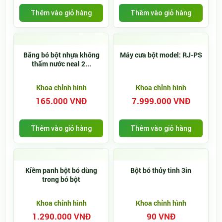
Thêm vào giỏ hàng
Thêm vào giỏ hàng
Băng bó bột nhựa không
Máy cưa bột model: RJ-PS
thấm nước neal 2...
Khoa chỉnh hình
Khoa chỉnh hình
165.000 VNĐ
7.999.000 VNĐ
Thêm vào giỏ hàng
Thêm vào giỏ hàng
Kiềm panh bột bó dùng
Bột bó thủy tinh 3in
trong bó bột
Khoa chỉnh hình
Khoa chỉnh hình
1.290.000 VNĐ
90 VNĐ