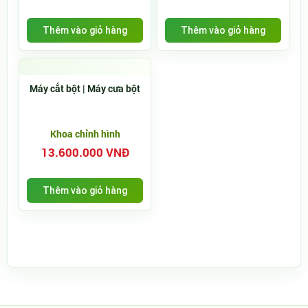
Thêm vào giỏ hàng
Thêm vào giỏ hàng
Máy cắt bột | Máy cưa bột
Khoa chỉnh hình
13.600.000 VNĐ
Thêm vào giỏ hàng