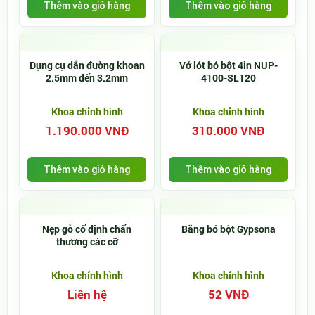
Thêm vào giỏ hàng
Thêm vào giỏ hàng
Dụng cụ dẫn đường khoan
Vớ lót bó bột 4in NUP-
2.5mm đến 3.2mm
4100-SL120
Khoa chỉnh hình
Khoa chỉnh hình
1.190.000 VNĐ
310.000 VNĐ
Thêm vào giỏ hàng
Thêm vào giỏ hàng
Nẹp gỗ cố định chấn
Băng bó bột Gypsona
thương các cỡ
Khoa chỉnh hình
Khoa chỉnh hình
Liên hệ
52 VNĐ