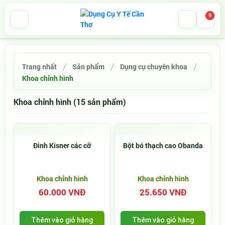
0
Trang nhất
Sản phẩm
Dụng cụ chuyên khoa
Khoa chỉnh hình
Khoa chỉnh hình (15 sản phẩm)
Đinh Kisner các cỡ
Bột bó thạch cao Obanda
Khoa chỉnh hình
Khoa chỉnh hình
60.000 VNĐ
25.650 VNĐ
Thêm vào giỏ hàng
Thêm vào giỏ hàng