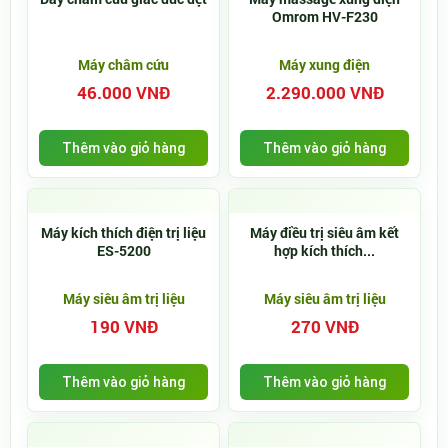
Omrom HV-F230
Máy châm cứu
Máy xung điện
46.000 VNĐ
2.290.000 VNĐ
Thêm vào giỏ hàng
Thêm vào giỏ hàng
Máy kích thích điện trị liệu
Máy điều trị siêu âm kết
ES-5200
hợp kích thích...
Máy siêu âm trị liệu
Máy siêu âm trị liệu
190 VNĐ
270 VNĐ
Thêm vào giỏ hàng
Thêm vào giỏ hàng