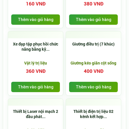
160 VNĐ
380 VNĐ
Thêm vào giỏ hàng
Thêm vào giỏ hàng
Xe đạp tập phục hồi chức
Giường điều trị (7 khúc)
năng bằng kỹ...
Vật lý trị liệu
Giường kéo giãn cột sống
360 VNĐ
400 VNĐ
Thêm vào giỏ hàng
Thêm vào giỏ hàng
Thiết bị Laser nội mạch 2
Thiết bị điện trị liệu 02
đầu phát...
kênh kết hợp...