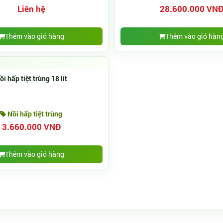
Liên hệ
28.600.000 VN
Thêm vào giỏ hàng
Thêm vào giỏ hàn
ồi hấp tiệt trùng 18 lít
Nồi hấp tiệt trùng
3.660.000 VNĐ
Thêm vào giỏ hàng