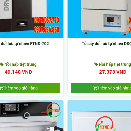
 đối lưu tự nhiên FTND-702
Tủ sấy đối lưu tự nhiên D
Nồi hấp tiệt trùng
Nồi hấp tiệt trùng
49.140 VNĐ
27.378 VNĐ
Thêm vào giỏ hàng
Thêm vào giỏ hàn