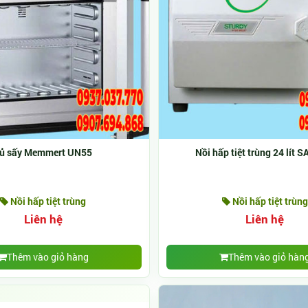
ủ sấy Memmert UN55
Nồi hấp tiệt trùng 24 lít 
Nồi hấp tiệt trùng
Nồi hấp tiệt trùng
Liên hệ
Liên hệ
Thêm vào giỏ hàng
Thêm vào giỏ hàn