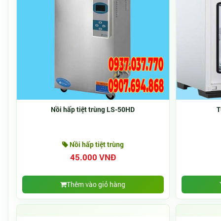
Nồi hấp tiệt trùng LS-50HD
T
Nồi hấp tiệt trùng
45.000 VNĐ
Thêm vào giỏ hàng