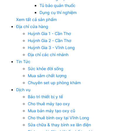
Tủ bảo quản thuốc
Dụng cụ thí nghiệm
Xem tất cả sản phẩm
Địa chỉ cửa hàng
Huỳnh Gia 1 - Cần Thơ
Huỳnh Gia 2 - Cần Thơ
Huỳnh Gia 3 - Vĩnh Long
Địa chỉ các chi nhánh
Tin Tức
Sức khỏe đời sống
Mua sắm chất lượng
Chuyên set up phòng khám
Dịch vụ
Bảo trì thiết bị y tế
Cho thuê máy tạo oxy
Mua bán máy tạo oxy cũ
Cho thuê bình oxy tại Vĩnh Long
Sửa chữa & thay bình xe lăn điện