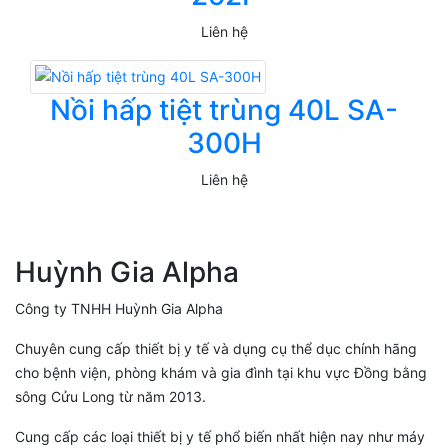
Liên hệ
Nồi hấp tiệt trùng 40L SA-
300H
Liên hệ
Huỳnh Gia Alpha
Công ty TNHH Huỳnh Gia Alpha
Chuyên cung cấp thiết bị y tế và dụng cụ thể dục chính hãng
cho bệnh viện, phòng khám và gia đình tại khu vực Đồng bằng
sông Cửu Long từ năm 2013.
Cung cấp các loại thiết bị y tế phổ biến nhất hiện nay như máy