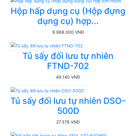
Hộp hấp dụng cụ (Hộp đựng
dụng cụ) hợp...
9.968.000 VNĐ
Tủ sấy đối lưu tự nhiên
FTND-702
49.140 VNĐ
Tủ sấy đối lưu tự nhiên DSO-
500D
27.378 VNĐ