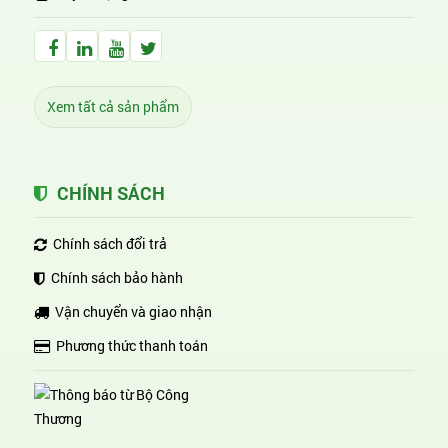
Facebook Huỳnh Gia Alpha
LinkedIn Huỳnh Gia Alpha
YouTube Huỳnh Gia Alpha
Twitter Huỳnh Gia Alpha
Xem tất cả sản phẩm
CHÍNH SÁCH
Chính sách đổi trả
Chính sách bảo hành
Vận chuyển và giao nhận
Phương thức thanh toán