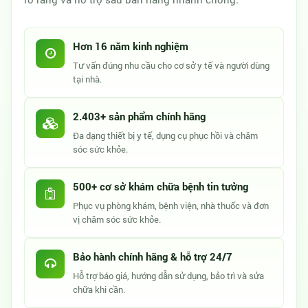
Hơn 16 năm kinh nghiệm
Tư vấn đúng nhu cầu cho cơ sở y tế và người dùng
tại nhà.
2.403+ sản phẩm chính hãng
Đa dạng thiết bị y tế, dụng cụ phục hồi và chăm
sóc sức khỏe.
500+ cơ sở khám chữa bệnh tin tưởng
Phục vụ phòng khám, bệnh viện, nhà thuốc và đơn
vị chăm sóc sức khỏe.
Bảo hành chính hãng & hỗ trợ 24/7
Hỗ trợ báo giá, hướng dẫn sử dụng, bảo trì và sửa
chữa khi cần.