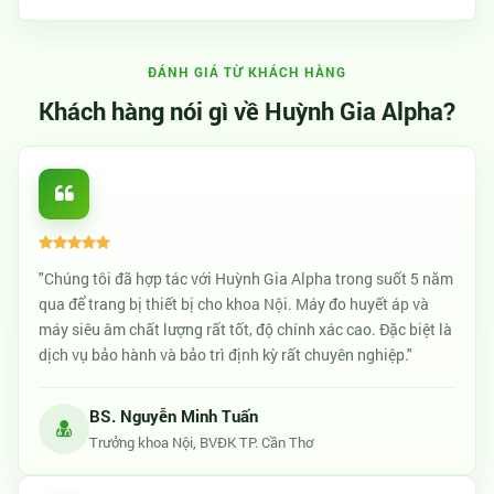
ĐÁNH GIÁ TỪ KHÁCH HÀNG
Khách hàng nói gì về Huỳnh Gia Alpha?
"Chúng tôi đã hợp tác với Huỳnh Gia Alpha trong suốt 5 năm
qua để trang bị thiết bị cho khoa Nội. Máy đo huyết áp và
máy siêu âm chất lượng rất tốt, độ chính xác cao. Đặc biệt là
dịch vụ bảo hành và bảo trì định kỳ rất chuyên nghiệp."
BS. Nguyễn Minh Tuấn
Trưởng khoa Nội, BVĐK TP. Cần Thơ