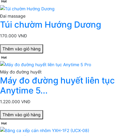
Hot
Đai massage
Túi chườm Hướng Dương
170.000 VNĐ
Thêm vào giỏ hàng
Hot
Máy đo đường huyết
Máy đo đường huyết liên tục
Anytime 5...
1.220.000 VNĐ
Thêm vào giỏ hàng
Hot