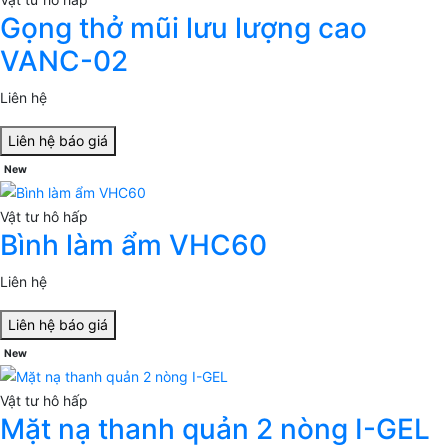
Gọng thở mũi lưu lượng cao
VANC-02
Liên hệ
Liên hệ báo giá
New
Vật tư hô hấp
Bình làm ẩm VHC60
Liên hệ
Liên hệ báo giá
New
Vật tư hô hấp
Mặt nạ thanh quản 2 nòng I-GEL