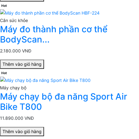
Hot
Cân sức khỏe
Máy đo thành phần cơ thể
BodyScan...
2.180.000 VNĐ
Thêm vào giỏ hàng
Hot
Máy chạy bộ
Máy chạy bộ đa năng Sport Air
Bike T800
11.890.000 VNĐ
Thêm vào giỏ hàng