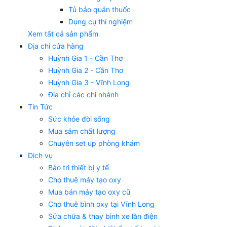
Tủ bảo quản thuốc
Dụng cụ thí nghiệm
Xem tất cả sản phẩm
Địa chỉ cửa hàng
Huỳnh Gia 1 - Cần Thơ
Huỳnh Gia 2 - Cần Thơ
Huỳnh Gia 3 - Vĩnh Long
Địa chỉ các chi nhánh
Tin Tức
Sức khỏe đời sống
Mua sắm chất lượng
Chuyên set up phòng khám
Dịch vụ
Bảo trì thiết bị y tế
Cho thuê máy tạo oxy
Mua bán máy tạo oxy cũ
Cho thuê bình oxy tại Vĩnh Long
Sửa chữa & thay bình xe lăn điện