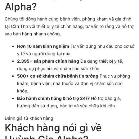
Alpha?
Chúng tôi đồng hành cùng bệnh viện, phòng khám và gia đình
tại Cần Thơ với thiết bị y tế chính hãng, tư vấn rõ ràng và hỗ trợ
sau bán hàng nhanh chóng.
Hơn 16 năm kinh nghiệm
Tư vấn đúng nhu cầu cho cơ sở
y tế và người dùng tại nhà.
2.395+ sản phẩm chính hãng
Đa dạng thiết bị y tế,
dụng cụ phục hồi và chăm sóc sức khỏe.
500+ cơ sở khám chữa bệnh tin tưởng
Phục vụ phòng
khám, bệnh viện, nhà thuốc và đơn vị chăm sóc sức
khỏe.
Bảo hành chính hãng & hỗ trợ 24/7
Hỗ trợ báo giá,
hướng dẫn sử dụng, bảo trì và sửa chữa khi cần.
Đánh giá từ khách hàng
Khách hàng nói gì về