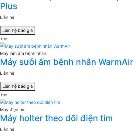
Plus
Liên hệ
Liên hệ báo giá
Hot
Máy làm ấm bệnh nhân
Máy sưởi ấm bệnh nhân WarmAir
Liên hệ
Liên hệ báo giá
Hot
Máy điện tim
Máy holter theo dõi điện tim
Liên hệ