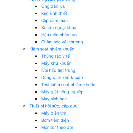
Ống dẫn lưu
Kim sinh thiết
Clip cầm máu
Sonde ngoại khoa
Hậu môn nhân tạo
Chăm sóc vết thương
Kiểm soát nhiễm khuẩn
Thùng rác y tế
Máy khử khuẩn
Nồi hấp tiệt trùng
Dung dịch khử khuẩn
Test kiểm soát nhiễm khuẩn
Máy giặt công nghiệp
Máy sinh học
Thiết bị hồi sức, cấp cứu
Máy điện tim
Bơm tiêm điện
Monitor theo dõi