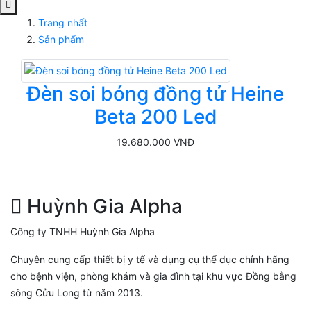
Trang nhất
Sản phẩm
Đèn soi bóng đồng tử Heine
Beta 200 Led
19.680.000 VNĐ
Huỳnh Gia Alpha
Công ty TNHH Huỳnh Gia Alpha
Chuyên cung cấp thiết bị y tế và dụng cụ thể dục chính hãng
cho bệnh viện, phòng khám và gia đình tại khu vực Đồng bằng
sông Cửu Long từ năm 2013.