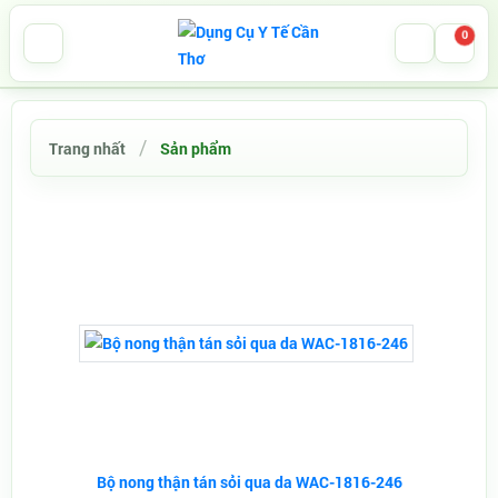
0
Trang nhất
Sản phẩm
Bộ nong thận tán sỏi qua da WAC-1816-246