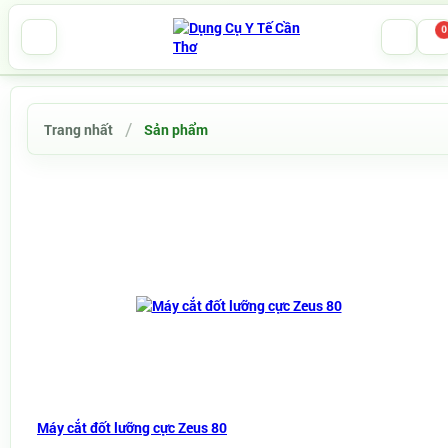
0
Trang nhất
Sản phẩm
Máy cắt đốt lưỡng cực Zeus 80