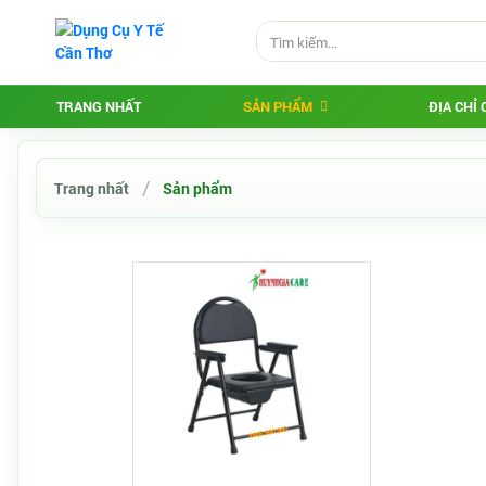
TRANG NHẤT
SẢN PHẨM
ĐỊA CHỈ
Trang nhất
Sản phẩm