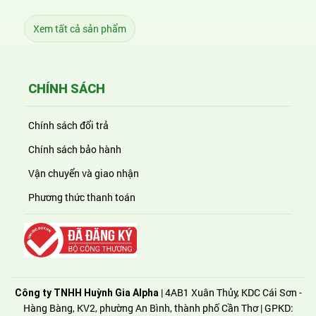
Xem tất cả sản phẩm
CHÍNH SÁCH
Chính sách đổi trả
Chính sách bảo hành
Vận chuyển và giao nhận
Phương thức thanh toán
| 4AB1 Xuân Thủy, KDC Cái Sơn -
Công ty TNHH Huỳnh Gia Alpha
Hàng Bàng, KV2, phường An Bình, thành phố Cần Thơ | GPKD: