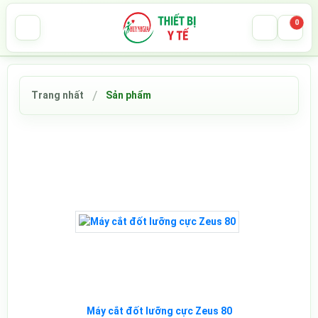
0
Trang nhất
Sản phẩm
Máy cắt đốt lưỡng cực Zeus 80