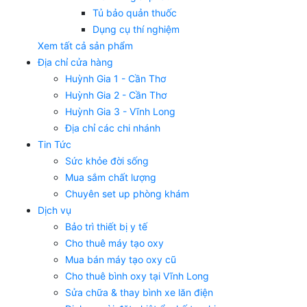
Tủ bảo quản thuốc
Dụng cụ thí nghiệm
Xem tất cả sản phẩm
Địa chỉ cửa hàng
Huỳnh Gia 1 - Cần Thơ
Huỳnh Gia 2 - Cần Thơ
Huỳnh Gia 3 - Vĩnh Long
Địa chỉ các chi nhánh
Tin Tức
Sức khỏe đời sống
Mua sắm chất lượng
Chuyên set up phòng khám
Dịch vụ
Bảo trì thiết bị y tế
Cho thuê máy tạo oxy
Mua bán máy tạo oxy cũ
Cho thuê bình oxy tại Vĩnh Long
Sửa chữa & thay bình xe lăn điện