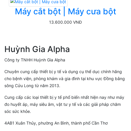
Máy cắt bột | Máy cưa bột
13.600.000 VNĐ
Huỳnh Gia Alpha
Công ty TNHH Huỳnh Gia Alpha
Chuyên cung cấp thiết bị y tế và dụng cụ thể dục chính hãng
cho bệnh viện, phòng khám và gia đình tại khu vực Đồng bằng
sông Cửu Long từ năm 2013.
Cung cấp các loại thiết bị y tế phổ biến nhất hiện nay như máy
đo huyết áp, máy siêu âm, vật tư y tế và các giải pháp chăm
sóc sức khỏe.
4AB1 Xuân Thủy, phường An Bình, thành phố Cần Thơ