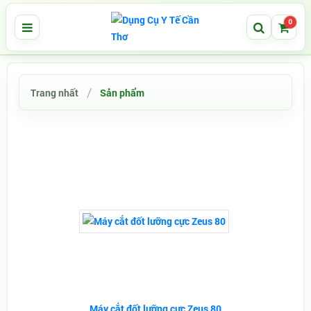
0
Trang nhất
Sản phẩm
Máy cắt đốt lưỡng cực Zeus 80