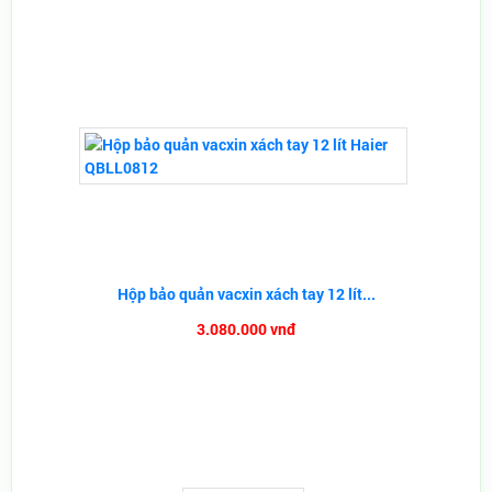
Hộp bảo quản vacxin xách tay 12 lít...
3.080.000 vnđ