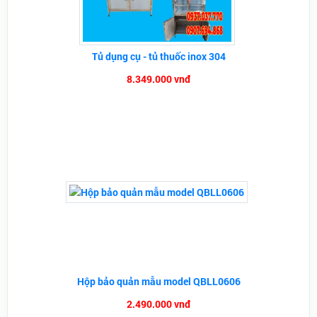
Tủ dụng cụ - tủ thuốc inox 304
8.349.000 vnđ
Hộp bảo quản mẫu model QBLL0606
2.490.000 vnđ