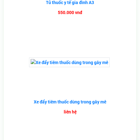
Tủ thuốc y tế gia đình A3
550.000 vnđ
Xe đẩy tiêm thuốc dùng trong gây mê
liên hệ