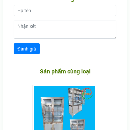
Sản phẩm cùng loại