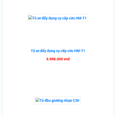
Tủ xe đẩy dụng cụ cấp cứu HM-T1
9.998.000 vnđ