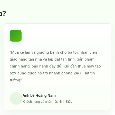
a?
"Mua xe lăn và giường bệnh cho ba tôi, nhân viên
giao hàng tận nhà và lắp đặt tận tình. Sản phẩm
chính hãng, bảo hành đầy đủ. Khi cần thuê máy tạo
oxy, cũng được hỗ trợ nhanh chóng 24/7. Rất tin
tưởng!"
Anh Lê Hoàng Nam
Khách hàng cá nhân - Q. Ninh Kiều