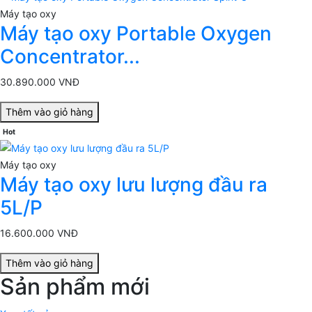
Máy tạo oxy
Máy tạo oxy Portable Oxygen
Concentrator...
30.890.000 VNĐ
Thêm vào giỏ hàng
Hot
Máy tạo oxy
Máy tạo oxy lưu lượng đầu ra
5L/P
16.600.000 VNĐ
Thêm vào giỏ hàng
Sản phẩm mới