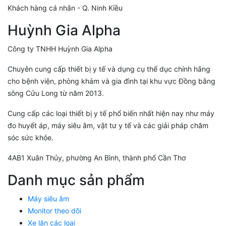
Khách hàng cá nhân - Q. Ninh Kiều
Huỳnh Gia Alpha
Công ty TNHH Huỳnh Gia Alpha
Chuyên cung cấp thiết bị y tế và dụng cụ thể dục chính hãng
cho bệnh viện, phòng khám và gia đình tại khu vực Đồng bằng
sông Cửu Long từ năm 2013.
Cung cấp các loại thiết bị y tế phổ biến nhất hiện nay như máy
đo huyết áp, máy siêu âm, vật tư y tế và các giải pháp chăm
sóc sức khỏe.
4AB1 Xuân Thủy, phường An Bình, thành phố Cần Thơ
Danh mục sản phẩm
Máy siêu âm
Monitor theo dõi
Xe lăn các loại