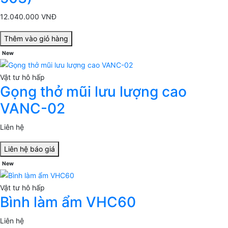
12.040.000 VNĐ
Thêm vào giỏ hàng
New
Vật tư hô hấp
Gọng thở mũi lưu lượng cao
VANC-02
Liên hệ
Liên hệ báo giá
New
Vật tư hô hấp
Bình làm ẩm VHC60
Liên hệ