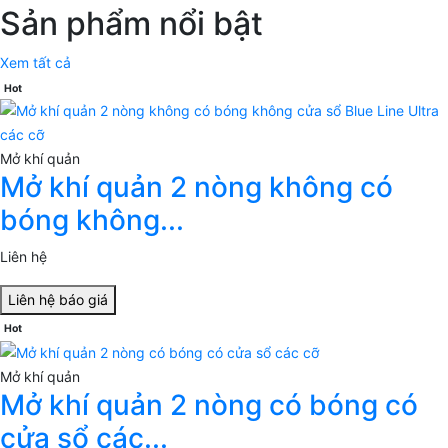
Sản phẩm nổi bật
Xem tất cả
Hot
Mở khí quản
Mở khí quản 2 nòng không có
bóng không...
Liên hệ
Liên hệ báo giá
Hot
Mở khí quản
Mở khí quản 2 nòng có bóng có
cửa sổ các...