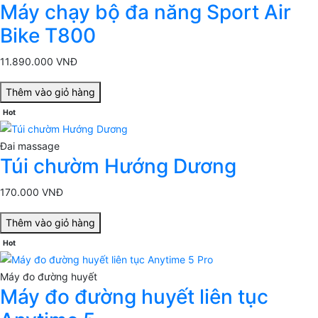
Máy chạy bộ đa năng Sport Air
Bike T800
11.890.000 VNĐ
Thêm vào giỏ hàng
Hot
Đai massage
Túi chườm Hướng Dương
170.000 VNĐ
Thêm vào giỏ hàng
Hot
Máy đo đường huyết
Máy đo đường huyết liên tục