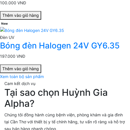
100.000 VNĐ
Thêm vào giỏ hàng
New
Đèn UV
Bóng đèn Halogen 24V GY6.35
197.000 VNĐ
Thêm vào giỏ hàng
Xem toàn bộ sản phẩm
Cam kết dịch vụ
Tại sao chọn Huỳnh Gia
Alpha?
Chúng tôi đồng hành cùng bệnh viện, phòng khám và gia đình
tại Cần Thơ với thiết bị y tế chính hãng, tư vấn rõ ràng và hỗ trợ
sau bán hàng nhanh chóng.