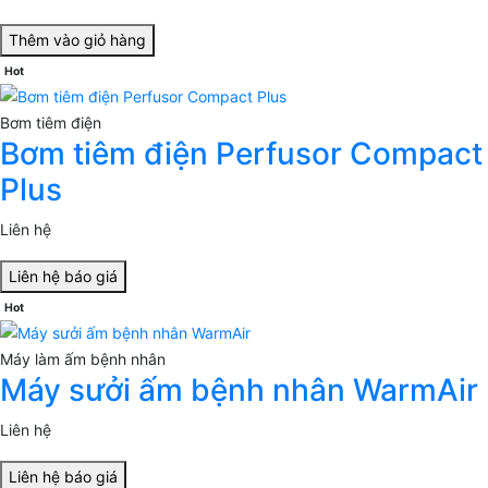
Thêm vào giỏ hàng
Hot
Bơm tiêm điện
Bơm tiêm điện Perfusor Compact
Plus
Liên hệ
Liên hệ báo giá
Hot
Máy làm ấm bệnh nhân
Máy sưởi ấm bệnh nhân WarmAir
Liên hệ
Liên hệ báo giá