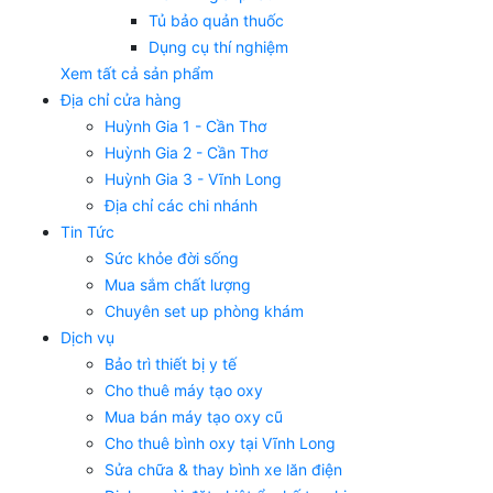
Tủ bảo quản thuốc
Dụng cụ thí nghiệm
Xem tất cả sản phẩm
Địa chỉ cửa hàng
Huỳnh Gia 1 - Cần Thơ
Huỳnh Gia 2 - Cần Thơ
Huỳnh Gia 3 - Vĩnh Long
Địa chỉ các chi nhánh
Tin Tức
Sức khỏe đời sống
Mua sắm chất lượng
Chuyên set up phòng khám
Dịch vụ
Bảo trì thiết bị y tế
Cho thuê máy tạo oxy
Mua bán máy tạo oxy cũ
Cho thuê bình oxy tại Vĩnh Long
Sửa chữa & thay bình xe lăn điện