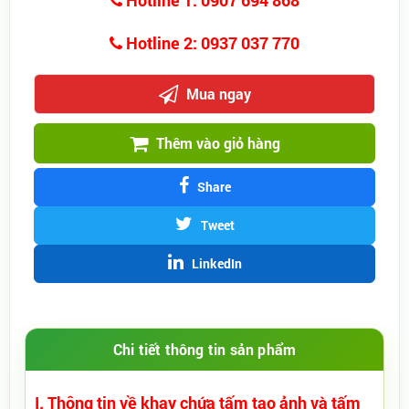
Hotline 1: 0907 694 868
Hotline 2: 0937 037 770
Mua ngay
Thêm vào giỏ hàng
Share
Tweet
LinkedIn
Chi tiết thông tin sản phẩm
I. Thông tin về khay chứa tấm tạo ảnh và tấm