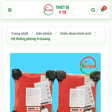
0
Trang nhất
Sản phẩm
Chẩn đoán hình ảnh
Hệ thống phòng X-Quang