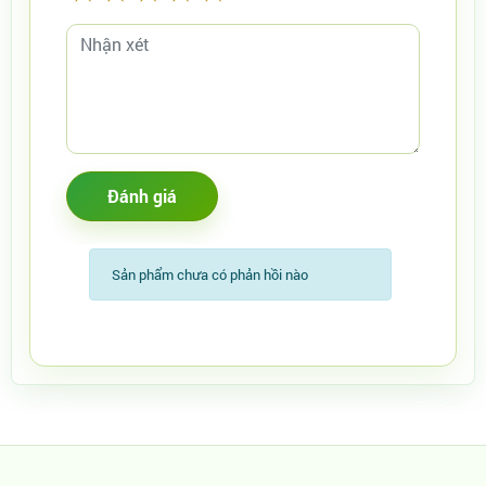
Sản phẩm chưa có phản hồi nào