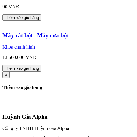
90 VNĐ
Thêm vào giỏ hàng
Máy cắt bột | Máy cưa bột
Khoa chỉnh hình
13.600.000 VNĐ
Thêm vào giỏ hàng
×
Thêm vào giỏ hàng
Huỳnh Gia Alpha
Công ty TNHH Huỳnh Gia Alpha