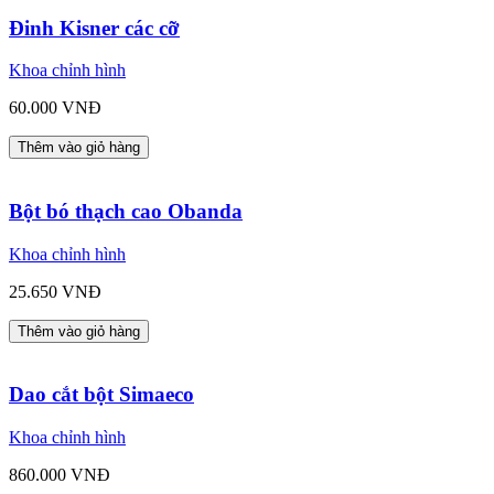
Đinh Kisner các cỡ
Khoa chỉnh hình
60.000 VNĐ
Thêm vào giỏ hàng
Bột bó thạch cao Obanda
Khoa chỉnh hình
25.650 VNĐ
Thêm vào giỏ hàng
Dao cắt bột Simaeco
Khoa chỉnh hình
860.000 VNĐ