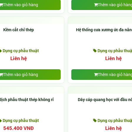
Thêm vào giỏ hàng
Thêm vào giỏ hàn
Kềm cắt chỉ thép
Hệ thống cưa xương ức đa năn
Dụng cụ phẫu thuật
Dụng cụ phẫu thuậ
Liên hệ
Liên hệ
Thêm vào giỏ hàng
Thêm vào giỏ hàn
dịch phẫu thuật thép không rỉ
Dây cáp quang học với đầu nố
Dụng cụ phẫu thuật
Dụng cụ phẫu thuậ
545.400 VNĐ
Liên hệ