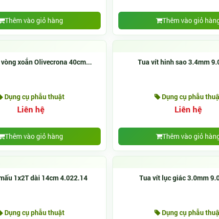
Thêm vào giỏ hàng
Thêm vào giỏ hàn
 vòng xoắn Olivecrona 40cm...
Tua vít hinh sao 3.4mm 9
Dụng cụ phẫu thuật
Dụng cụ phẫu thuậ
Liên hệ
Liên hệ
Thêm vào giỏ hàng
Thêm vào giỏ hàn
 mấu 1x2T dài 14cm 4.022.14
Tua vít lục giác 3.0mm 9.
Dụng cụ phẫu thuật
Dụng cụ phẫu thuậ