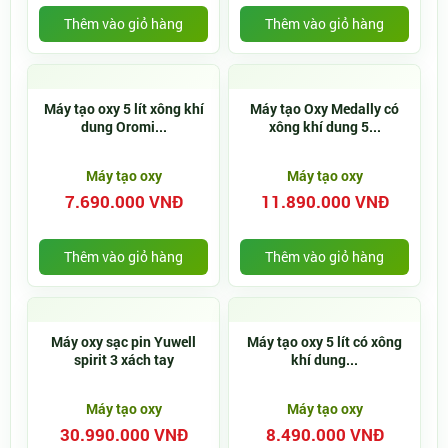
Thêm vào giỏ hàng
Thêm vào giỏ hàng
Máy tạo oxy 5 lít xông khí
Máy tạo Oxy Medally có
dung Oromi...
xông khí dung 5...
Máy tạo oxy
Máy tạo oxy
7.690.000 VNĐ
11.890.000 VNĐ
Thêm vào giỏ hàng
Thêm vào giỏ hàng
Máy oxy sạc pin Yuwell
Máy tạo oxy 5 lít có xông
spirit 3 xách tay
khí dung...
Máy tạo oxy
Máy tạo oxy
30.990.000 VNĐ
8.490.000 VNĐ