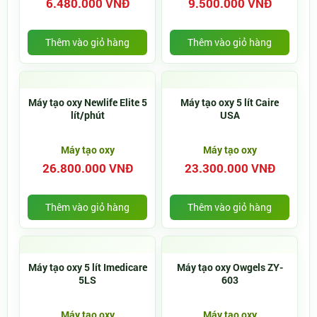
6.480.000 VNĐ
9.500.000 VNĐ
Thêm vào giỏ hàng
Thêm vào giỏ hàng
Máy tạo oxy Newlife Elite 5
Máy tạo oxy 5 lít Caire
lít/phút
USA
Máy tạo oxy
Máy tạo oxy
26.800.000 VNĐ
23.300.000 VNĐ
Thêm vào giỏ hàng
Thêm vào giỏ hàng
Máy tạo oxy 5 lít Imedicare
Máy tạo oxy Owgels ZY-
5LS
603
Máy tạo oxy
Máy tạo oxy