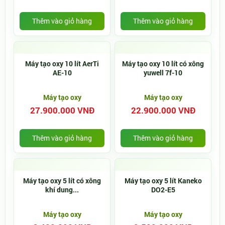
Thêm vào giỏ hàng
Thêm vào giỏ hàng
Máy tạo oxy 10 lít AerTi
Máy tạo oxy 10 lít có xông
AE-10
yuwell 7f-10
Máy tạo oxy
Máy tạo oxy
27.900.000 VNĐ
22.900.000 VNĐ
Thêm vào giỏ hàng
Thêm vào giỏ hàng
Máy tạo oxy 5 lít có xông
Máy tạo oxy 5 lít Kaneko
khí dung...
DO2-E5
Máy tạo oxy
Máy tạo oxy