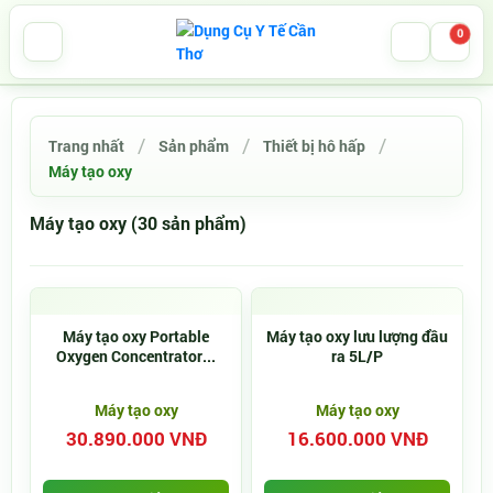
0
Trang nhất
Sản phẩm
Thiết bị hô hấp
Máy tạo oxy
Máy tạo oxy (30 sản phẩm)
Máy tạo oxy Portable
Máy tạo oxy lưu lượng đầu
Oxygen Concentrator...
ra 5L/P
Máy tạo oxy
Máy tạo oxy
30.890.000 VNĐ
16.600.000 VNĐ