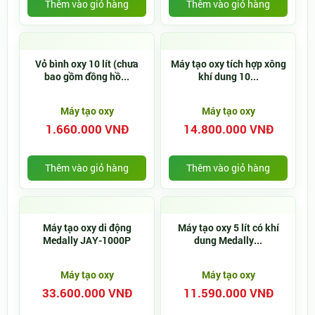
Thêm vào giỏ hàng
Thêm vào giỏ hàng
Vỏ bình oxy 10 lít (chưa
Máy tạo oxy tích hợp xông
bao gồm đồng hồ...
khí dung 10...
Máy tạo oxy
Máy tạo oxy
1.660.000 VNĐ
14.800.000 VNĐ
Thêm vào giỏ hàng
Thêm vào giỏ hàng
Máy tạo oxy di động
Máy tạo oxy 5 lít có khí
Medally JAY-1000P
dung Medally...
Máy tạo oxy
Máy tạo oxy
33.600.000 VNĐ
11.590.000 VNĐ