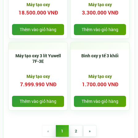
Máy tạo oxy
Máy tạo oxy
18.500.000 VNĐ
3.300.000 VNĐ
Thêm vào giỏ hàng
Thêm vào giỏ hàng
Máy tạo oxy 3 lít Yuwell
Bình oxy y tế 3 khối
7F-3E
Máy tạo oxy
Máy tạo oxy
7.999.990 VNĐ
1.700.000 VNĐ
Thêm vào giỏ hàng
Thêm vào giỏ hàng
«
1
2
»