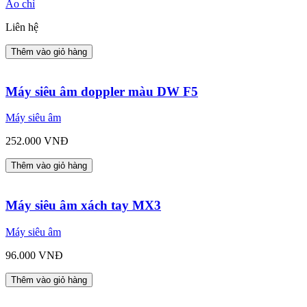
Áo chì
Liên hệ
Thêm vào giỏ hàng
Máy siêu âm doppler màu DW F5
Máy siêu âm
252.000 VNĐ
Thêm vào giỏ hàng
Máy siêu âm xách tay MX3
Máy siêu âm
96.000 VNĐ
Thêm vào giỏ hàng