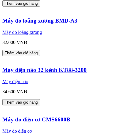
Thêm vào giỏ hàng
Máy đo loãng xương BMD-A3
Máy đo loãng xương
82.000 VNĐ
Thêm vào giỏ hàng
Máy điện não 32 kênh KT88-3200
Máy điện não
34.600 VNĐ
Thêm vào giỏ hàng
Máy đo điện cơ CMS6600B
Máy đo điện cơ