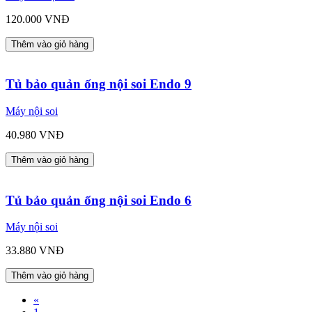
120.000 VNĐ
Thêm vào giỏ hàng
Tủ bảo quản ống nội soi Endo 9
Máy nội soi
40.980 VNĐ
Thêm vào giỏ hàng
Tủ bảo quản ống nội soi Endo 6
Máy nội soi
33.880 VNĐ
Thêm vào giỏ hàng
«