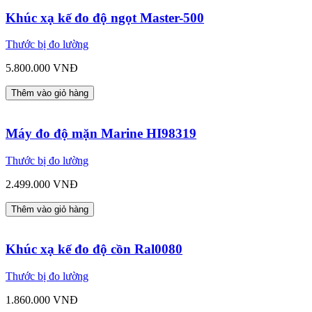
Khúc xạ kế đo độ ngọt Master-500
Thước bị đo lường
5.800.000 VNĐ
Thêm vào giỏ hàng
Máy đo độ mặn Marine HI98319
Thước bị đo lường
2.499.000 VNĐ
Thêm vào giỏ hàng
Khúc xạ kế đo độ cồn Ral0080
Thước bị đo lường
1.860.000 VNĐ