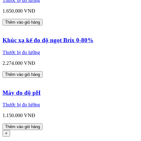
Thước bị đo lường
1.650.000 VNĐ
Thêm vào giỏ hàng
Khúc xạ kế đo độ ngọt Brix 0-80%
Thước bị đo lường
2.274.000 VNĐ
Thêm vào giỏ hàng
Máy đo độ pH
Thước bị đo lường
1.150.000 VNĐ
Thêm vào giỏ hàng
×