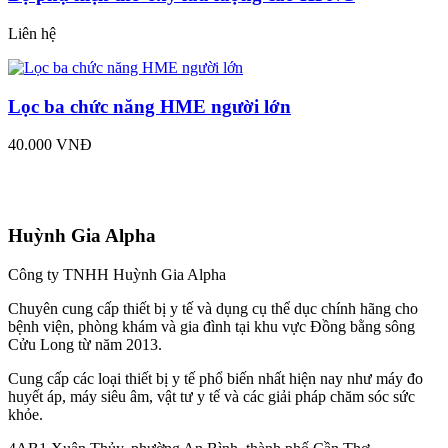
Liên hệ
Lọc ba chức năng HME người lớn
40.000 VNĐ
Huỳnh Gia Alpha
Công ty TNHH Huỳnh Gia Alpha
Chuyên cung cấp thiết bị y tế và dụng cụ thể dục chính hãng cho
bệnh viện, phòng khám và gia đình tại khu vực Đồng bằng sông
Cửu Long từ năm 2013.
Cung cấp các loại thiết bị y tế phổ biến nhất hiện nay như máy đo
huyết áp, máy siêu âm, vật tư y tế và các giải pháp chăm sóc sức
khỏe.