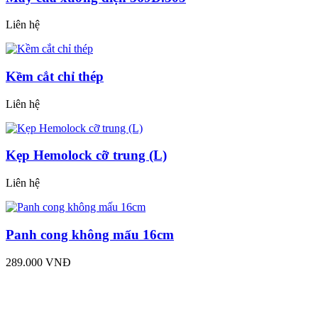
Liên hệ
Kềm cắt chỉ thép
Liên hệ
Kẹp Hemolock cỡ trung (L)
Liên hệ
Panh cong không mấu 16cm
289.000 VNĐ