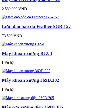
2.580.000 VNĐ
Lưỡi dao bào da Feather SGB-157
73.500 VNĐ
Máy khoan xương BJZ-I
Liên hệ
Máy khoan xương 369D.302
Liên hệ
Máy cưa xương điện 369D.305