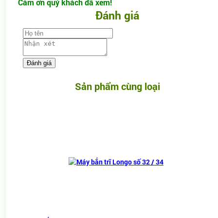
Cám ơn quý khách đã xem!
Đánh giá
Sản phẩm cùng loại