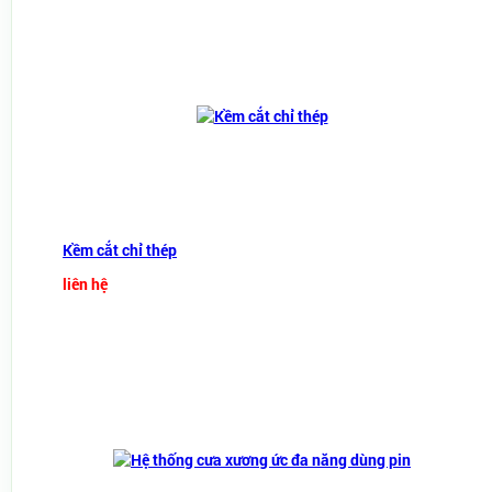
Kềm cắt chỉ thép
liên hệ