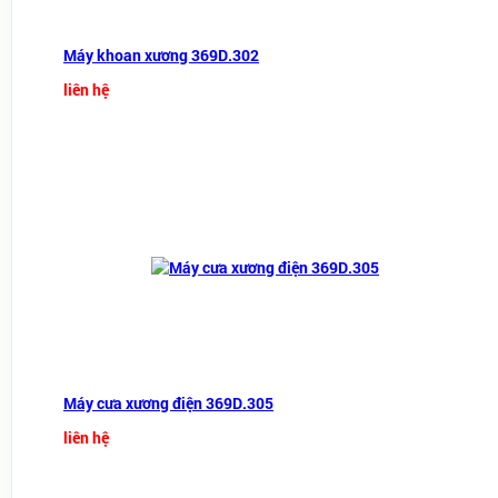
Máy khoan xương 369D.302
liên hệ
Máy cưa xương điện 369D.305
liên hệ