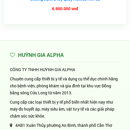
6.900.000 vnđ
HUỲNH GIA ALPHA
CÔNG TY TNHH HUỲNH GIA ALPHA
Chuyên cung cấp thiết bị y tế và dụng cụ thể dục chính hãng
cho bệnh viện, phòng khám và gia đình tại khu vực Đồng
bằng sông Cửu Long từ năm 2013.
Cung cấp các loại thiết bị y tế phổ biến nhất hiện nay như
máy đo huyết áp, máy siêu âm, vật tư y tế và các giải pháp
chăm sóc sức khỏe.
4AB1 Xuân Thủy, phường An Bình, thành phố Cần Thơ