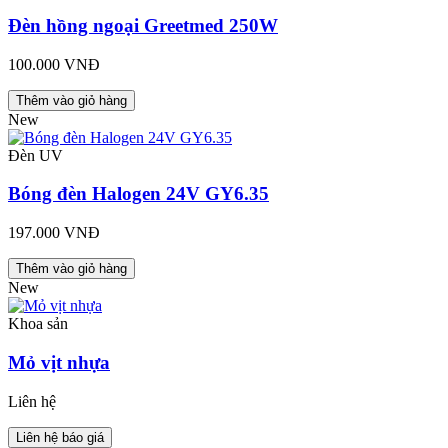
Đèn hồng ngoại Greetmed 250W
100.000 VNĐ
Thêm vào giỏ hàng
New
Đèn UV
Bóng đèn Halogen 24V GY6.35
197.000 VNĐ
Thêm vào giỏ hàng
New
Khoa sản
Mỏ vịt nhựa
Liên hệ
Liên hệ báo giá